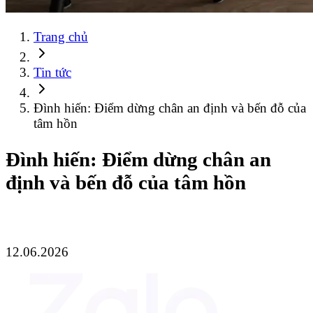
Trang chủ
Tin tức
Đình hiến: Điểm dừng chân an định và bến đỗ của
tâm hồn
Đình hiến: Điểm dừng chân an
định và bến đỗ của tâm hồn
12.06.2026