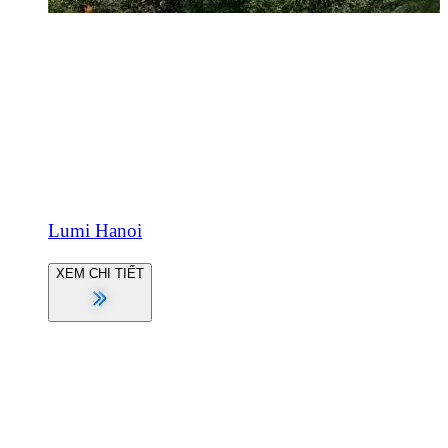
Lumi Hanoi
XEM CHI TIẾT