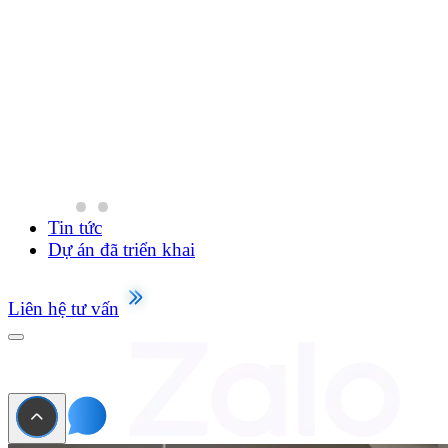
Tin tức
Dự án đã triển khai
Liên hệ tư vấn