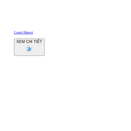
Lumi Hanoi
XEM CHI TIẾT