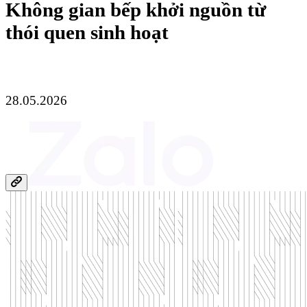
Không gian bếp khởi nguồn từ
thói quen sinh hoạt
28.05.2026