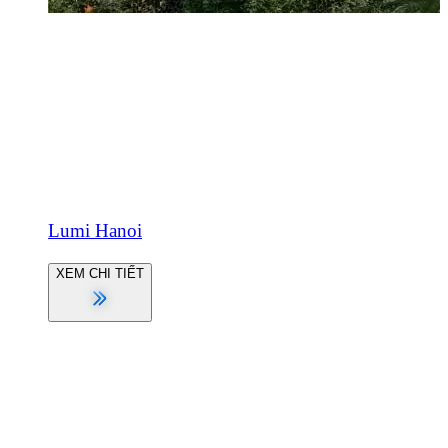
Lumi Hanoi
XEM CHI TIẾT