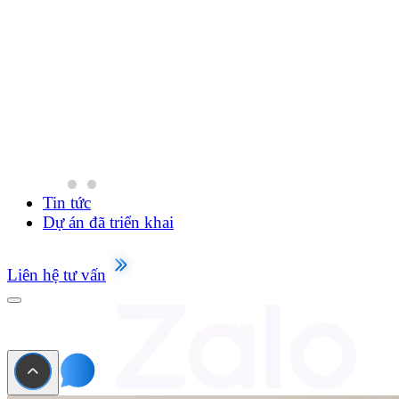
Tin tức
Dự án đã triển khai
Liên hệ tư vấn