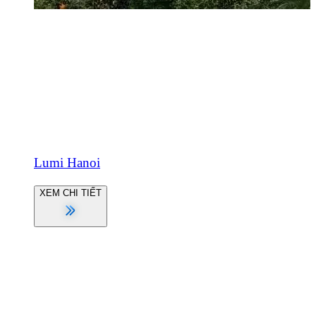
Lumi Hanoi
XEM CHI TIẾT