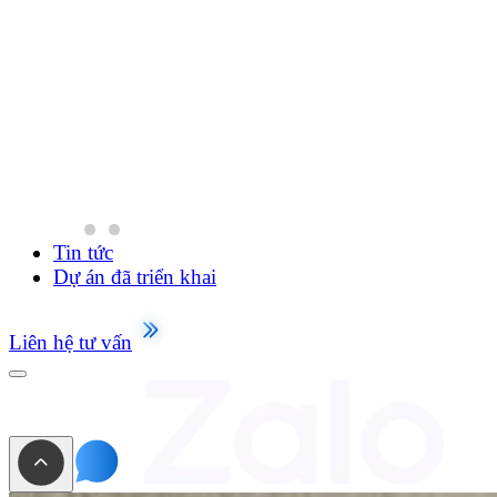
Tin tức
Dự án đã triển khai
Liên hệ tư vấn