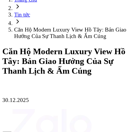
Tin tức
Căn Hộ Modern Luxury View Hồ Tây: Bản Giao
Hưởng Của Sự Thanh Lịch & Ấm Cúng
Căn Hộ Modern Luxury View Hồ
Tây: Bản Giao Hưởng Của Sự
Thanh Lịch & Ấm Cúng
30.12.2025