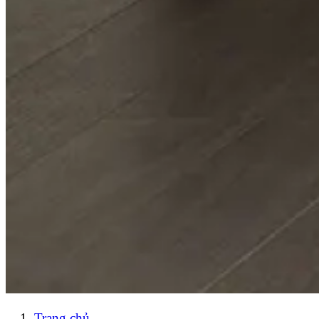
Trang chủ