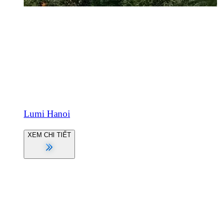
Lumi Hanoi
XEM CHI TIẾT