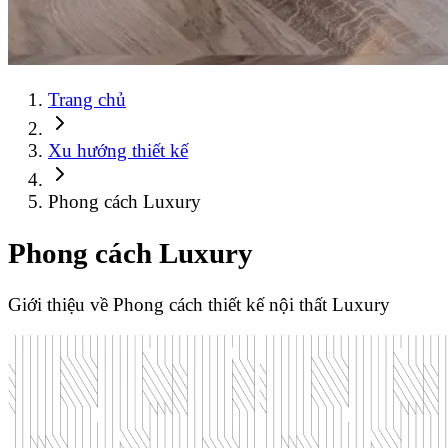
Trang chủ
Xu hướng thiết kế
Phong cách Luxury
Phong cách Luxury
Giới thiệu về Phong cách thiết kế nội thất Luxury