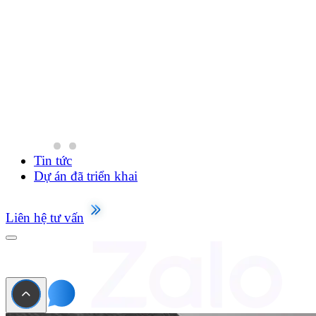
Tin tức
Dự án đã triển khai
Liên hệ tư vấn