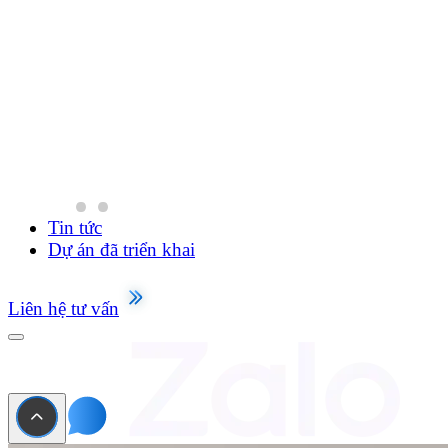
Tin tức
Dự án đã triển khai
Liên hệ tư vấn