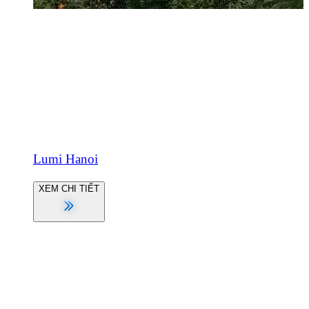
Lumi Hanoi
XEM CHI TIẾT