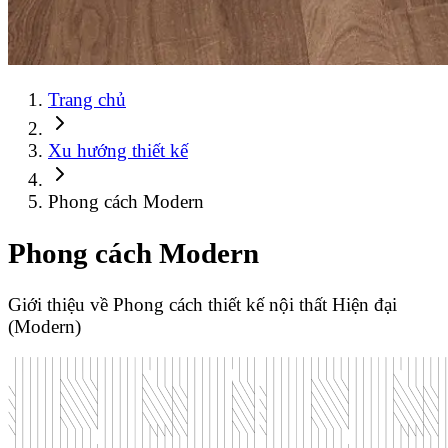
Trang chủ
Xu hướng thiết kế
Phong cách Modern
Phong cách Modern
Giới thiệu về Phong cách thiết kế nội thất Hiện đại
(Modern)